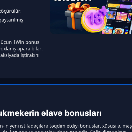
;
köçürülür;
qaytarılmış
q üçün
1Win bonus
oxlanış apara bilər.
siyada iştirakını
ukmekerin əlavə bonusları
n-in yeni istifadəçilərə təqdim etdiyi bonuslar, xüsusilə, mə