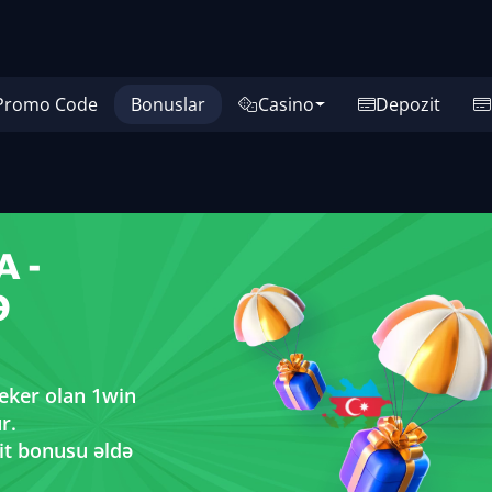
Promo Code
Bonuslar
Casino
Depozit
 -
Ə
eker olan 1win
r.
it bonusu əldə