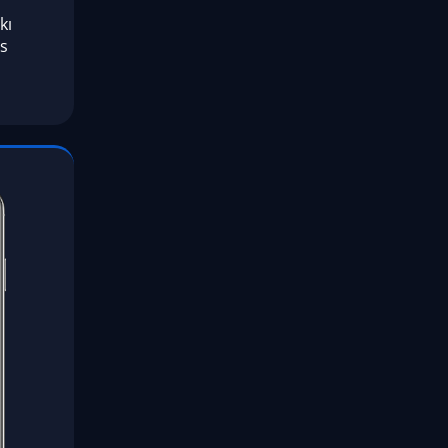
kı
us