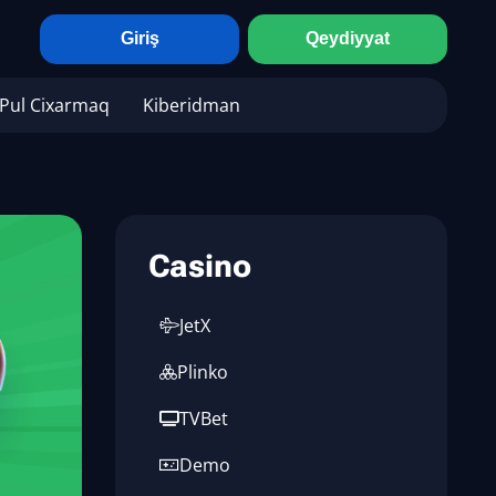
Giriş
Qeydiyyat
Pul Cixarmaq
Kiberidman
Casino
JetX
Plinko
TVBet
Demo