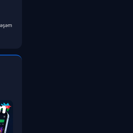
htəşəm