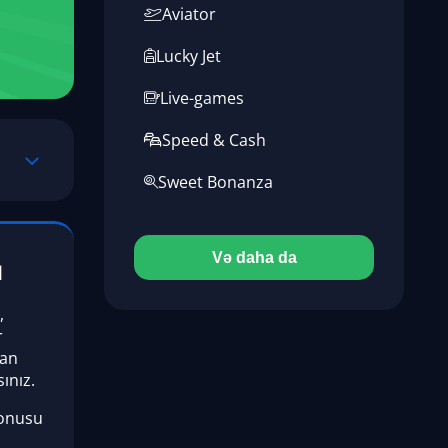
Aviator
Lucky Jet
Live-games
Speed & Cash
Sweet Bonanza
Və daha da
ı
,
r
dan
ınız.
bonusu