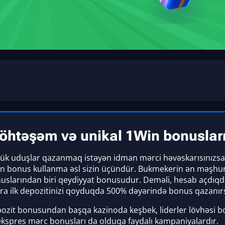
öhtəşəm və unikal 1Win bonuslar
ük uduşlar qazanmaq istəyən idman mərci həvəskarısınızsa
n bonus kullanma əsl sizin üçündür. Bukmekerin ən məşhu
uslarından biri qeydiyyat bonusudur. Deməli, hesab açdıq
ra ilk depozitinizi qoyduqda 500% dəyərində bonus qazanırs
ozit bonusundan başqa kazinoda keşbek, liderler lövhəsi 
ekspres mərc bonusları da olduqa faydalı kampaniyalardır.