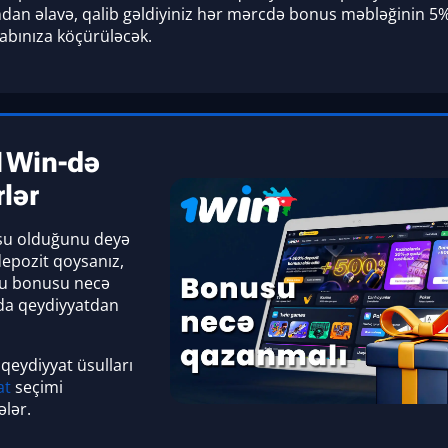
dan əlavə, qalib gəldiyiniz hər mərcdə bonus məbləğinin 5%
abınıza köçürüləcək.
 1Win-də
lər
su olduğunu deyə
epozit qoysanız,
bu bonusu necə
da qeydiyyatdan
qeydiyyat üsulları
at
seçimi
ələr.