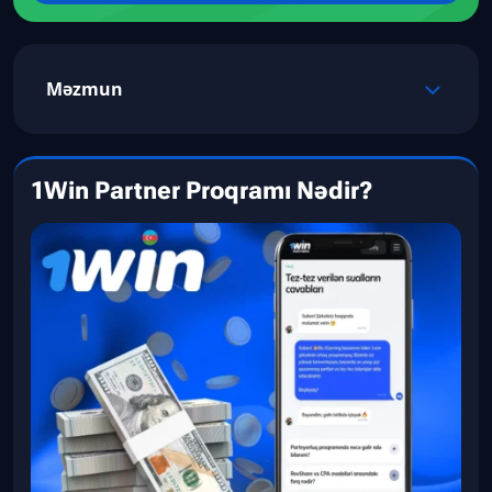
Məzmun
1Win Partner Proqramı Nədir?