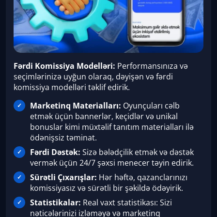
Fərdi Komissiya Modelləri:
Performansınıza və
seçimlərinizə uyğun olaraq, dəyişən və fərdi
komissiya modelləri təklif edirik.
Marketinq Materialları:
Oyunçuları cəlb
etmək üçün bannerlər, keçidlər və unikal
bonuslar kimi müxtəlif tanıtım materialları ilə
ödənişsiz təminat.
Fərdi Dəstək:
Sizə bələdçilik etmək və dəstək
vermək üçün 24/7 şəxsi menecer təyin edirik.
Sürətli Çıxarışlar:
Hər həftə, qazanclarınızı
komissiyasız və sürətli bir şəkildə ödəyirik.
Statistikalar:
Real vaxt statistikası: Sizi
nəticələrinizi izləməyə və marketinq