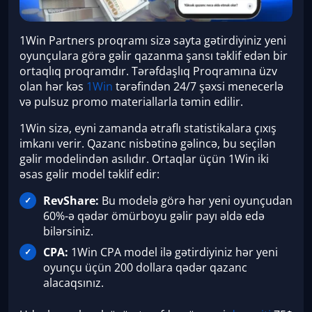
1Win Partners proqramı sizə sayta gətirdiyiniz yeni
oyunçulara görə gəlir qazanma şansı təklif edən bir
ortaqlıq proqramdır. Tərəfdaşlıq Proqramına üzv
olan hər kəs
1Win
tərəfindən 24/7 şəxsi menecerlə
və pulsuz promo materiallarla təmin edilir.
1Win sizə, eyni zamanda ətraflı statistikalara çıxış
imkanı verir. Qazanc nisbətinə gəlincə, bu seçilən
gəlir modelindən asılıdır. Ortaqlar üçün 1Win iki
əsas gəlir model təklif edir:
RevShare:
Bu modelə görə hər yeni oyunçudan
60%-ə qədər ömürboyu gəlir payı əldə edə
bilərsiniz.
CPA:
1Win CPA model ilə gətirdiyiniz hər yeni
oyunçu üçün 200 dollara qədər qazanc
alacaqsınız.