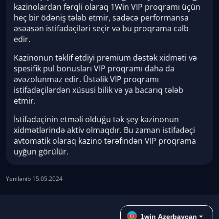
kazinolardan fərqli olaraq 1Win VIP proqramı üçün
heç bir ödəniş tələb etmir, sadəcə performansa
əsəasən istifadəçiləri seçir və bu proqrama cəlb
edir.
Kazinonun təklif etdiyi premium dəstək xidməti və
spesifik pul bonusları VIP proqramı daha da
əvəzolunmaz edir. Üstəlik VIP proqramı
istifadəçilərdən xüsusi bilik və ya bacarıq tələb
etmir.
İstifadəçinin etməli olduğu tək şey kazinonun
xidmətlərində aktiv olmaqdır. Bu zaman istifadəçi
avtomatik olaraq kazino tərəfindən VIP proqrama
uyğun görülür.
Yenilənib
15.05.2024
1win Azerbaycan