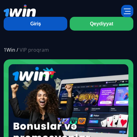
Giriş
Qeydiyyat
1Win
/
VIP proqram