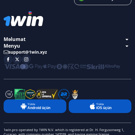
Məlumat
Menyu
support@1win.xyz
Yüklə
Yüklə
Android üçün
iOS üçün
1win.pro operated by 1WIN N.V. which is registered at Dr. H. Fergusonweg 1,
Curaçao, with company number 147039, and having gaming license